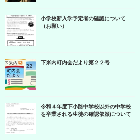
小学校新入学予定者の確認について
（お願い）
下米内町内会だより第２２号
令和４年度下小路中学校以外の中学校
を卒業される生徒の確認依頼について