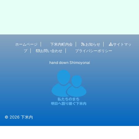
ホームページ
下米内町内会
お知らせ
サイトマッ
プ
お問い合わせ
プライバシーポリシー
hand down Shimoyonai
© 2026 下米内