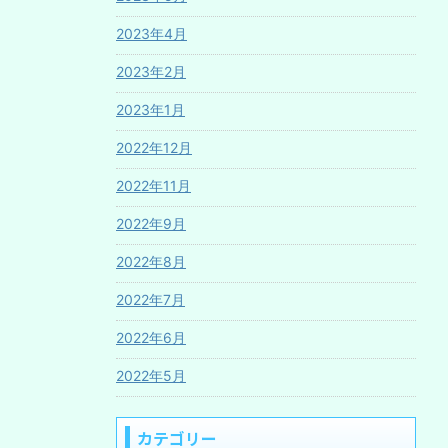
2023年4月
2023年2月
2023年1月
2022年12月
2022年11月
2022年9月
2022年8月
2022年7月
2022年6月
2022年5月
カテゴリー