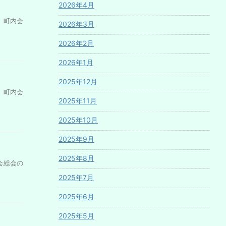
2026年4月
 町内会
2026年3月
2026年2月
2026年1月
2025年12月
 町内会
2025年11月
2025年10月
2025年9月
2025年8月
会総会の
2025年7月
2025年6月
2025年5月