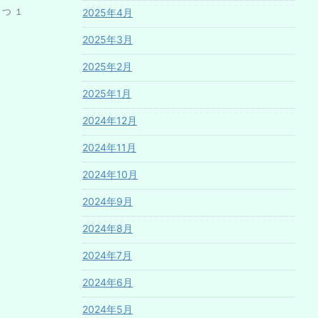
いさつ １
2025年4月
2025年3月
2025年2月
2025年1月
2024年12月
2024年11月
2024年10月
2024年9月
2024年8月
2024年7月
2024年6月
2024年5月