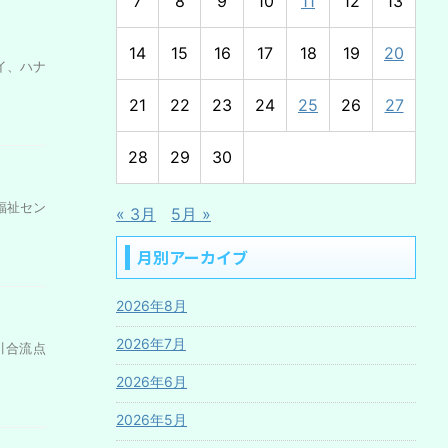
7
8
9
10
11
12
13
14
15
16
17
18
19
20
イ、ハナ
21
22
23
24
25
26
27
28
29
30
福祉セン
« 3月
5月 »
月別アーカイブ
2026年8月
2026年7月
合流点
2026年6月
2026年5月