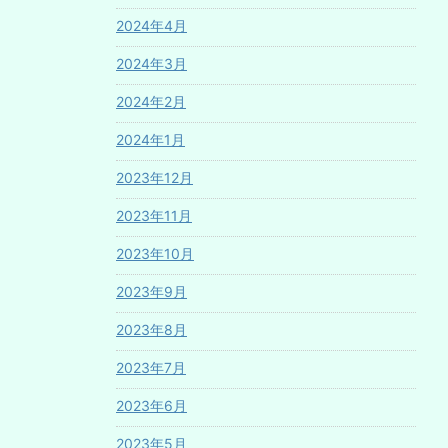
2024年4月
2024年3月
2024年2月
2024年1月
2023年12月
2023年11月
2023年10月
2023年9月
2023年8月
2023年7月
2023年6月
2023年5月