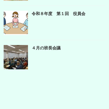
令和８年度 第１回 役員会
４月の班長会議