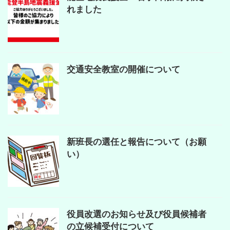
れました
交通安全教室の開催について
新班長の選任と報告について（お願
い）
役員改選のお知らせ及び役員候補者
の立候補受付について