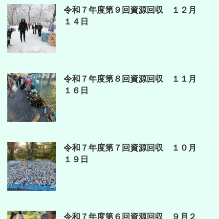
令和７年度第９回資源回収 １２月
１４日
令和７年度第８回資源回収 １１月
１６日
令和７年度第７回資源回収 １０月
１９日
令和７年度第６回資源回収 ９月２