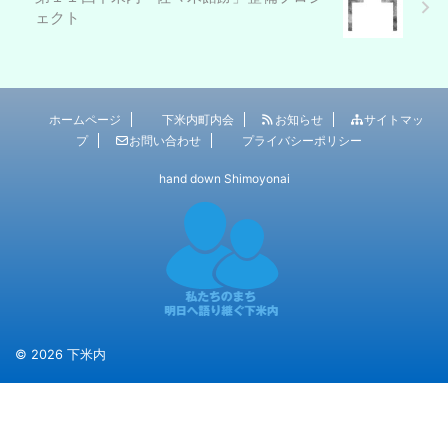
ェクト
ホームページ
下米内町内会
お知らせ
サイトマッ
プ
お問い合わせ
プライバシーポリシー
hand down Shimoyonai
© 2026 下米内