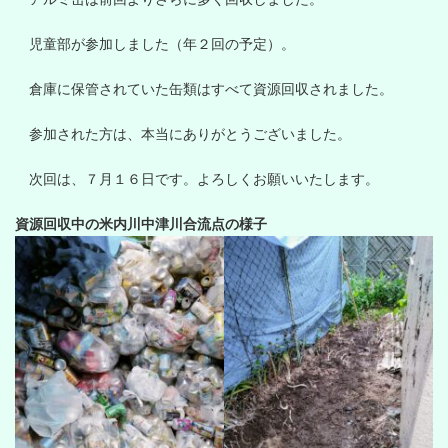
児童部が参加しました（年２回の予定）。
倉庫に保管されていた缶類はすべて資源回収されました。
参加された方は、本当にありがとうございました。
次回は、７月１６日です。よろしくお願いいたします。
資源回収中の米内川中津川合流点の様子