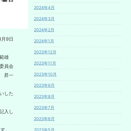
2024年4月
2024年3月
2024年2月
3月9日
2024年1月
2023年12月
 範雄
2023年11月
委員会
2023年10月
 昇一
2023年9月
いした
2023年8月
2023年7月
記入し
2023年6月
ます。
2023年5月