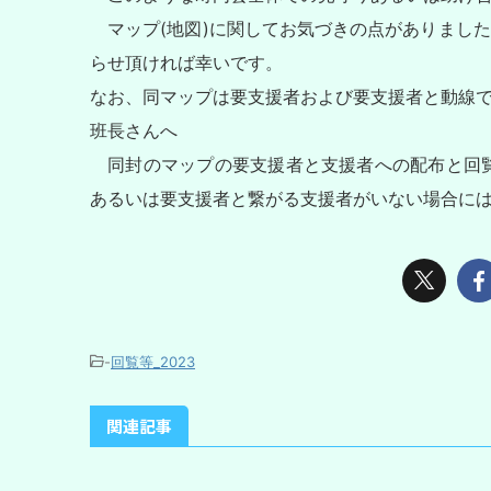
マップ(地図)に関してお気づきの点がありました
らせ頂ければ幸いです。
なお、同マップは要支援者および要支援者と動線
班長さんへ
同封のマップの要支援者と支援者への配布と回覧
あるいは要支援者と繋がる支援者がいない場合に
-
回覧等_2023
関連記事