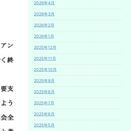
2026年4月
2026年3月
2026年2月
2026年1月
2025年12月
2025年11月
2025年10月
2025年9月
2025年8月
2025年7月
2025年6月
2025年5月