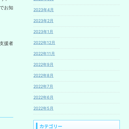
でお知
2023年4月
2023年2月
2023年1月
2022年12月
支援者
2022年11月
2022年9月
2022年8月
2022年7月
2022年6月
2022年5月
カテゴリー