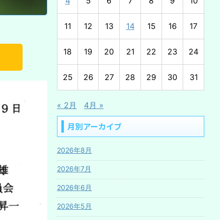
4
5
6
7
8
9
10
11
12
13
14
15
16
17
18
19
20
21
22
23
24
25
26
27
28
29
30
31
« 2月
4月 »
月別アーカイブ
2026年8月
2026年7月
2026年6月
2026年5月