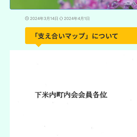
2024年3月14日
2024年4月1日
「支え合いマップ」について