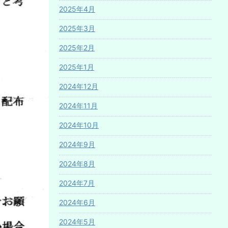
2025年4月
2025年3月
2025年2月
2025年1月
2024年12月
2024年11月
2024年10月
2024年9月
2024年8月
2024年7月
2024年6月
2024年5月