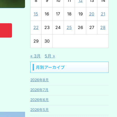
8
9
10
11
12
13
14
15
16
17
18
19
20
21
22
23
24
25
26
27
28
29
30
« 3月
5月 »
月別アーカイブ
2026年8月
2026年7月
2026年6月
2026年5月