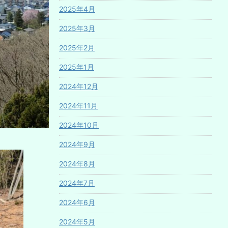
2025年4月
2025年3月
2025年2月
2025年1月
2024年12月
2024年11月
2024年10月
2024年9月
2024年8月
2024年7月
2024年6月
2024年5月