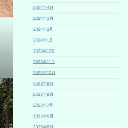
2024年4月
2024年3月
2024年2月
2024年1月
2023年12月
2023年11月
2023年10月
2023年9月
2023年8月
2023年7月
2023年6月
2023年5月