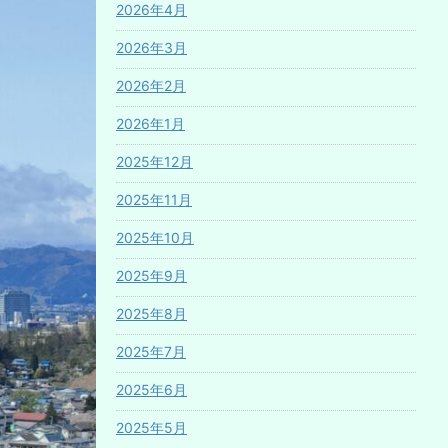
2026年4月
2026年3月
2026年2月
2026年1月
2025年12月
2025年11月
2025年10月
2025年9月
2025年8月
2025年7月
2025年6月
2025年5月