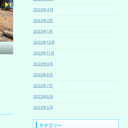
2023年4月
2023年2月
2023年1月
2022年12月
2022年11月
2022年9月
2022年8月
2022年7月
2022年6月
2022年5月
カテゴリー