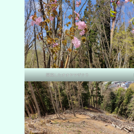
開花したオオヤマザクラ