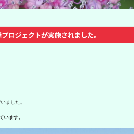
備プロジェクトが実施されました。
行いました。
ています。