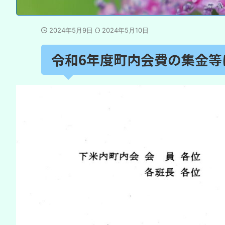
2024年5月9日
2024年5月10日
令和6年度町内会費の集金等