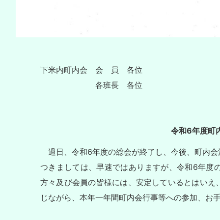
下米内町内会 会 員 各位
各班長 各位
令和6年度町
過日、令和6年度の総会が終了し、今後、町内会
つきましては、早速ではありますが、令和6年度
方々及び会員の皆様には、安定しているとはいえ
じながら、本年一年間町内会行事等への参加、お