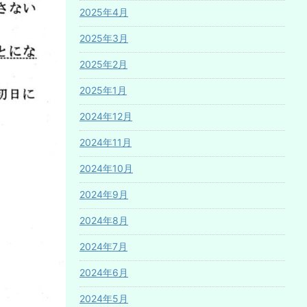
2025年4月
2025年3月
2025年2月
2025年1月
2024年12月
2024年11月
2024年10月
2024年9月
2024年8月
2024年7月
2024年6月
2024年5月