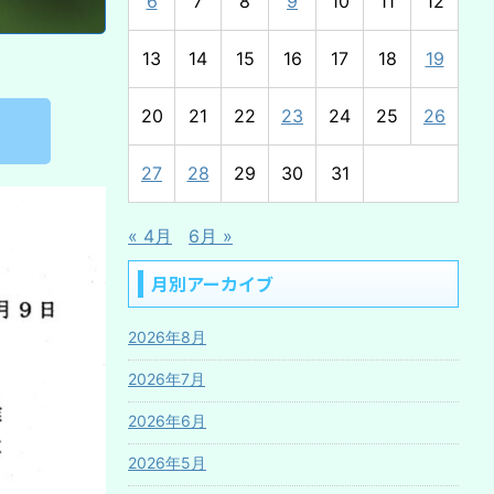
6
7
8
9
10
11
12
13
14
15
16
17
18
19
20
21
22
23
24
25
26
27
28
29
30
31
« 4月
6月 »
月別アーカイブ
2026年8月
2026年7月
2026年6月
2026年5月