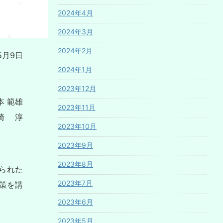
2024年4月
2024年3月
2024年2月
5月9日
2024年1月
2023年12月
 範雄
2023年11月
崎 淳
2023年10月
2023年9月
2023年8月
られた
2023年7月
策を講
2023年6月
2023年5月