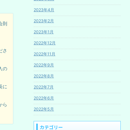
2023年4月
2023年2月
会則
2023年1月
2022年12月
ださ
2022年11月
2022年9月
入の
2022年8月
長に
2022年7月
2022年6月
から
2022年5月
カテゴリー