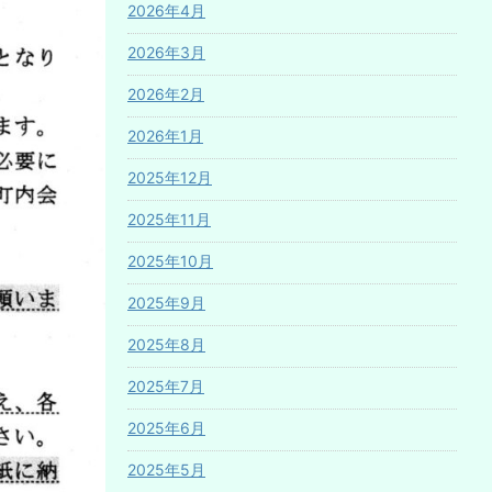
2026年4月
2026年3月
2026年2月
2026年1月
2025年12月
2025年11月
2025年10月
2025年9月
2025年8月
2025年7月
2025年6月
2025年5月