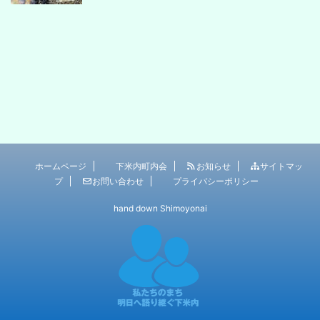
ホームページ
下米内町内会
お知らせ
サイトマッ
プ
お問い合わせ
プライバシーポリシー
hand down Shimoyonai