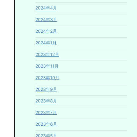
2024年4月
2024年3月
2024年2月
2024年1月
2023年12月
2023年11月
2023年10月
2023年9月
2023年8月
2023年7月
2023年6月
2023年5月