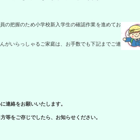
会員の把握のため小学校新入学生の確認作業を進めてお
さんがいらっしゃるご家庭は、お手数でも下記までご連
めに連絡をお願いいたします。
る方等をご存じでしたら、お知らせください。