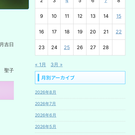
2
3
4
5
6
7
8
9
10
11
12
13
14
15
16
17
18
19
20
21
22
月吉日
23
24
25
26
27
28
« 1月
3月 »
 聖子
月別アーカイブ
2026年8月
2026年7月
2026年6月
2026年5月