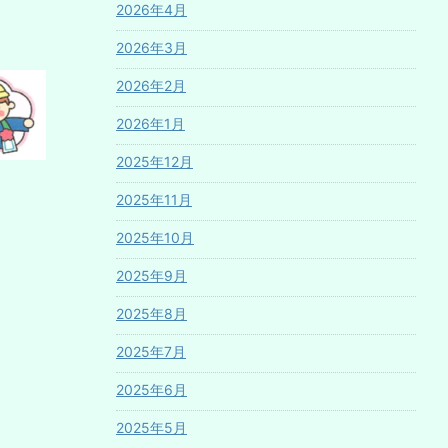
2026年4月
2026年3月
2026年2月
2026年1月
2025年12月
2025年11月
2025年10月
2025年9月
2025年8月
2025年7月
2025年6月
2025年5月