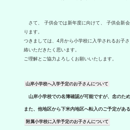
さて、 子供会では新年度に向けて、 子供会新
ります。
つきましては、4月から小学校に入学されるお子
絡いただきたく思います。
ご理解とご協力よろしくお願いいたします。
山岸小学校へ入学予定のお子さんについて
山岸小学校での名簿確認が可能ですが、念のた
また、他地区から下米内地区へ転入のご予定があ
附属小学校に入学予定のお子さんについて