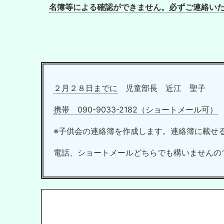
名簿等による確認ができません。必ずご連絡い
２月２８日までに
児童部長 近江 聖子
携帯 090-9033-2182（ショートメール可）
※子供会の連絡簿を作成します。連絡簿に載せ
電話、ショートメールどちらでも構いませんの