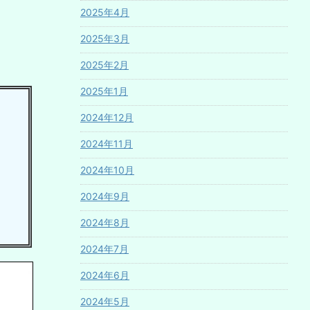
2025年4月
2025年3月
2025年2月
2025年1月
2024年12月
2024年11月
2024年10月
。
2024年9月
2024年8月
2024年7月
2024年6月
2024年5月