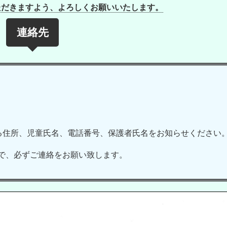
ただきますよう、よろしくお願いいたします。
連絡先
る住所、児童氏名、電話番号、保護者氏名をお知らせください
で、必ずご連絡をお願い致します。