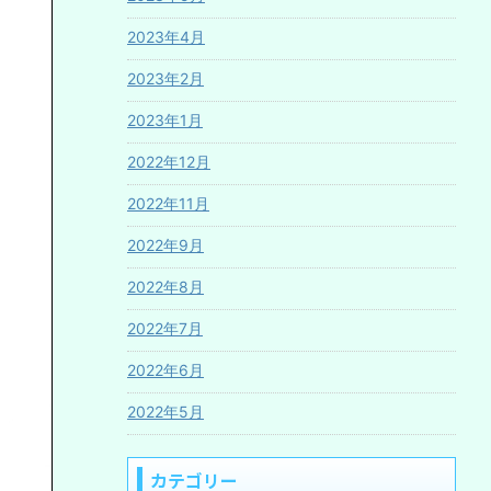
2023年4月
2023年2月
2023年1月
2022年12月
2022年11月
2022年9月
2022年8月
2022年7月
2022年6月
2022年5月
カテゴリー