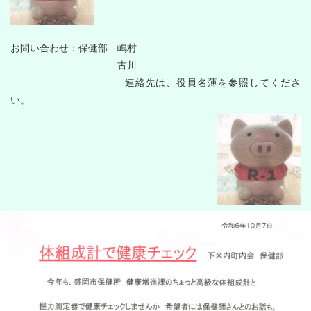
お問い合わせ：保健部 嶋村
古川
連絡先は、役員名薄を参照してくださ
い。