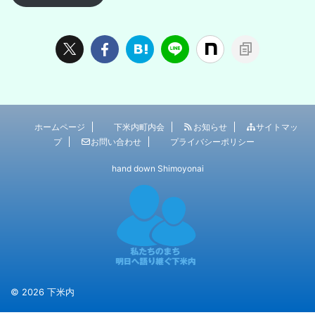
ホームページ
下米内町内会
お知らせ
サイトマッ
プ
お問い合わせ
プライバシーポリシー
hand down Shimoyonai
© 2026 下米内